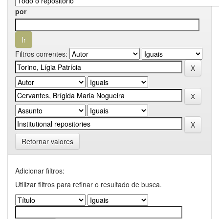
por
Filtros correntes:
Retornar valores
Adicionar filtros:
Utilizar filtros para refinar o resultado de busca.