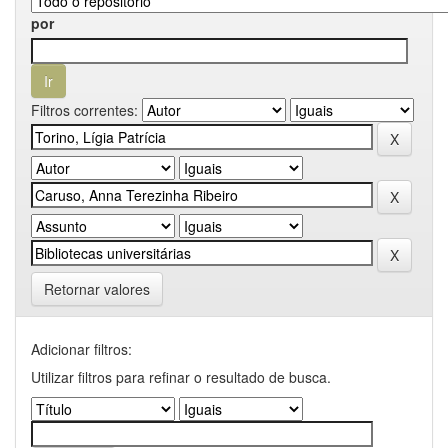
por
Filtros correntes:
Retornar valores
Adicionar filtros:
Utilizar filtros para refinar o resultado de busca.