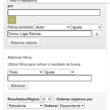
por
Filtros correntes:
Retornar valores
Adicionar filtros:
Utilizar filtros para refinar o resultado de busca.
Resultados/Página
|
Ordenar registros por
Ordenar