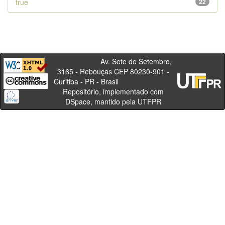
true
22
Av. Sete de Setembro,
3165 - Rebouças CEP 80230-901 -
Curitiba - PR - Brasil
Repositório, implementado com
DSpace, mantido pela UTFPR