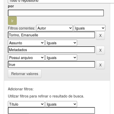
por
Filtros correntes:
Retornar valores
Adicionar filtros:
Utilizar filtros para refinar o resultado de busca.