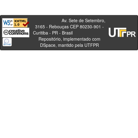
Av. Sete de Setembro,
3165 - Rebouças CEP 80230-901 -
Curitiba - PR - Brasil
Repositório, implementado com
DSpace, mantido pela UTFPR