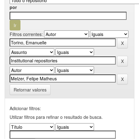
por
Filtros correntes:
Retornar valores
Adicionar filtros:
Utilizar filtros para refinar o resultado de busca.