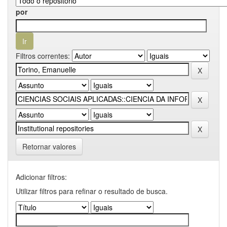
por
Filtros correntes:
Retornar valores
Adicionar filtros:
Utilizar filtros para refinar o resultado de busca.