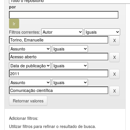
por
Filtros correntes:
Retornar valores
Adicionar filtros:
Utilizar filtros para refinar o resultado de busca.