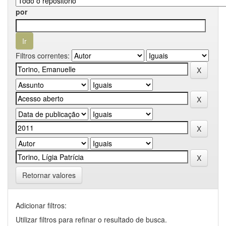
por
Filtros correntes:
Retornar valores
Adicionar filtros:
Utilizar filtros para refinar o resultado de busca.