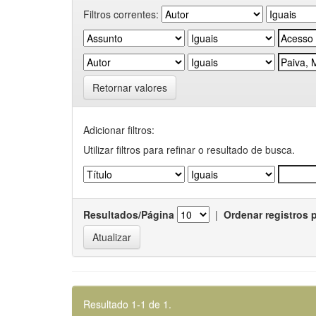
Filtros correntes:
Retornar valores
Adicionar filtros:
Utilizar filtros para refinar o resultado de busca.
Resultados/Página
|
Ordenar registros 
Resultado 1-1 de 1.