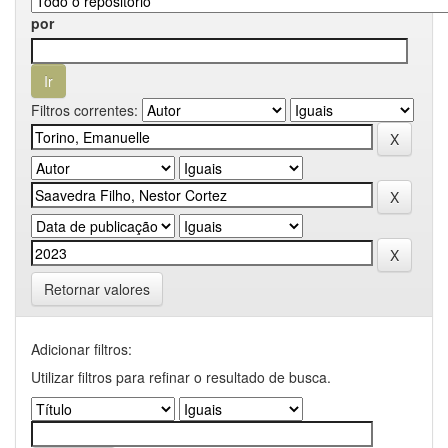
por
Filtros correntes:
Retornar valores
Adicionar filtros:
Utilizar filtros para refinar o resultado de busca.