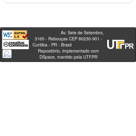
Av. Sete de Setembro,
3165 - Rebouças CEP 80230-901 -
Curitiba - PR - Brasil
Repositório, implementado com
DSpace, mantido pela UTFPR