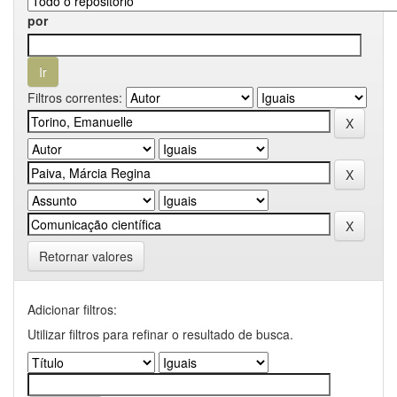
por
Filtros correntes:
Retornar valores
Adicionar filtros:
Utilizar filtros para refinar o resultado de busca.