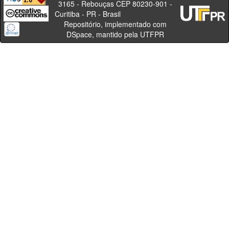
3165 - Rebouças CEP 80230-901 -
Curitiba - PR - Brasil
Repositório, implementado com
DSpace, mantido pela UTFPR