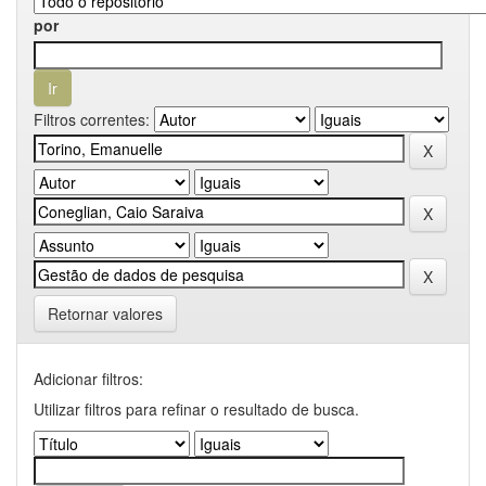
por
Filtros correntes:
Retornar valores
Adicionar filtros:
Utilizar filtros para refinar o resultado de busca.