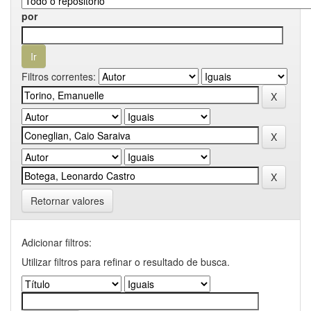
por
Filtros correntes:
Retornar valores
Adicionar filtros:
Utilizar filtros para refinar o resultado de busca.