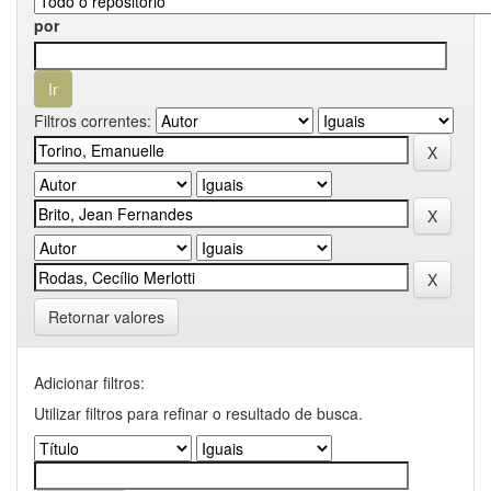
por
Filtros correntes:
Retornar valores
Adicionar filtros:
Utilizar filtros para refinar o resultado de busca.