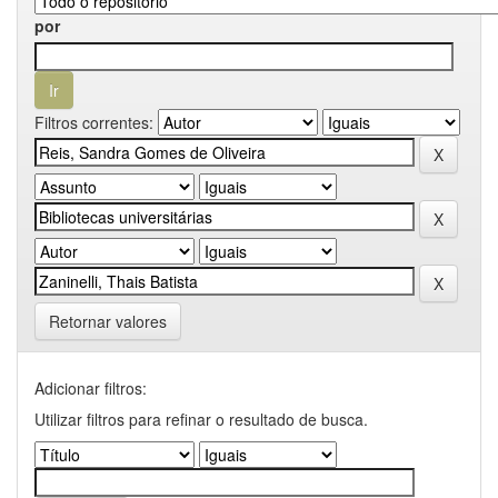
por
Filtros correntes:
Retornar valores
Adicionar filtros:
Utilizar filtros para refinar o resultado de busca.