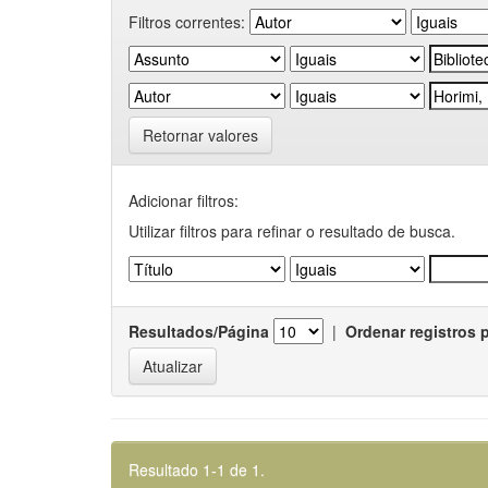
Filtros correntes:
Retornar valores
Adicionar filtros:
Utilizar filtros para refinar o resultado de busca.
Resultados/Página
|
Ordenar registros 
Resultado 1-1 de 1.