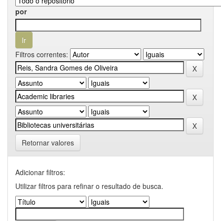
por
Filtros correntes:
Retornar valores
Adicionar filtros:
Utilizar filtros para refinar o resultado de busca.