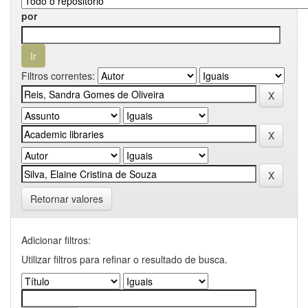
por
Filtros correntes:
Retornar valores
Adicionar filtros:
Utilizar filtros para refinar o resultado de busca.