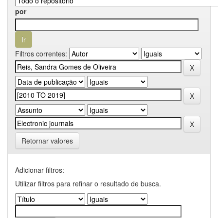
por
Filtros correntes:
Retornar valores
Adicionar filtros:
Utilizar filtros para refinar o resultado de busca.