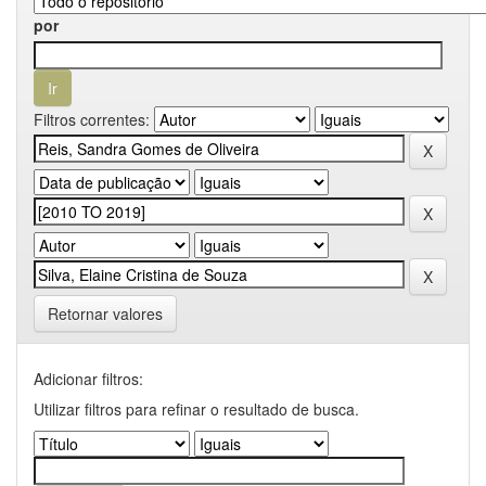
por
Filtros correntes:
Retornar valores
Adicionar filtros:
Utilizar filtros para refinar o resultado de busca.