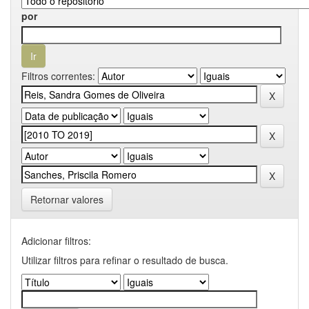
por
Filtros correntes:
Retornar valores
Adicionar filtros:
Utilizar filtros para refinar o resultado de busca.