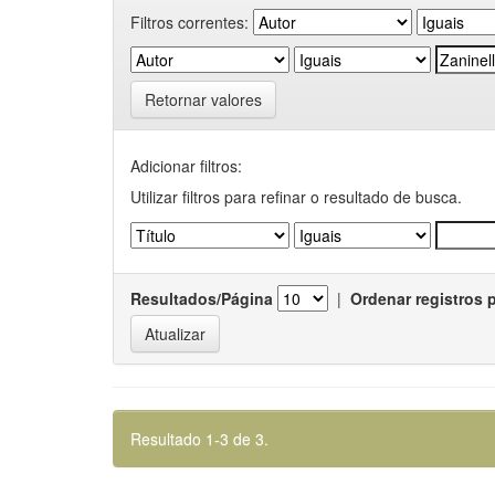
Filtros correntes:
Retornar valores
Adicionar filtros:
Utilizar filtros para refinar o resultado de busca.
Resultados/Página
|
Ordenar registros 
Resultado 1-3 de 3.