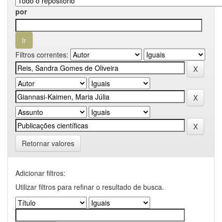
por
Filtros correntes:
Retornar valores
Adicionar filtros:
Utilizar filtros para refinar o resultado de busca.