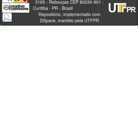
3165 - Rebouças CEP 80230-901 -
Curitiba - PR - Brasil
Repositório, implementado com
DSpace, mantido pela UTFPR