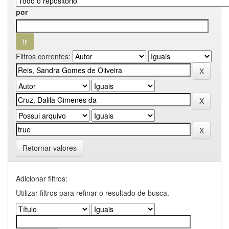
por
Filtros correntes:
Retornar valores
Adicionar filtros:
Utilizar filtros para refinar o resultado de busca.