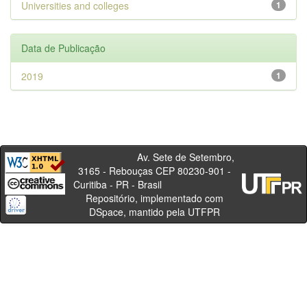
Universities and colleges
1
Data de Publicação
2019
1
Av. Sete de Setembro,
3165 - Rebouças CEP 80230-901 -
Curitiba - PR - Brasil
Repositório, implementado com
DSpace, mantido pela UTFPR