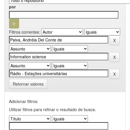
por
Filtros correntes:
Retornar valores
Adicionar filtros:
Utilizar filtros para refinar o resultado de busca.