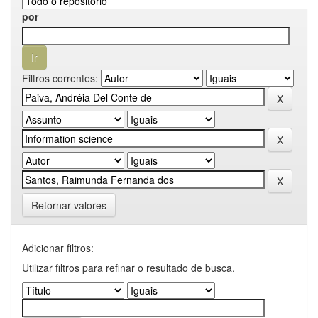
por
Filtros correntes:
Retornar valores
Adicionar filtros:
Utilizar filtros para refinar o resultado de busca.