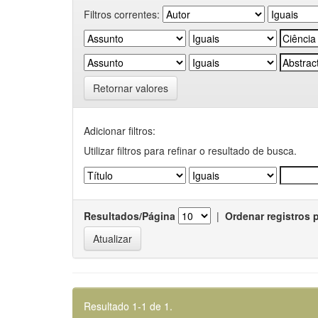
Filtros correntes:
Retornar valores
Adicionar filtros:
Utilizar filtros para refinar o resultado de busca.
Resultados/Página
|
Ordenar registros 
Resultado 1-1 de 1.