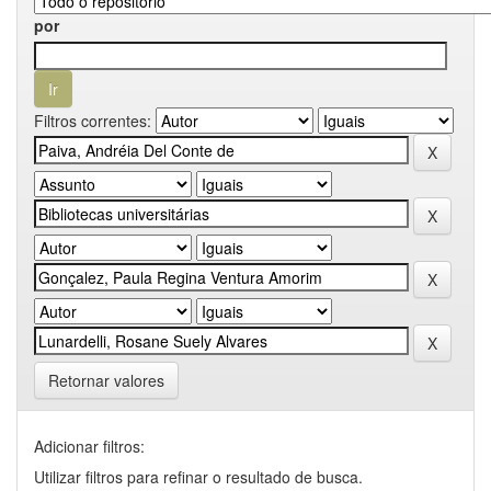
por
Filtros correntes:
Retornar valores
Adicionar filtros:
Utilizar filtros para refinar o resultado de busca.