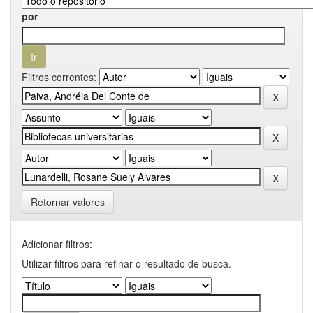
por
Filtros correntes:
Retornar valores
Adicionar filtros:
Utilizar filtros para refinar o resultado de busca.