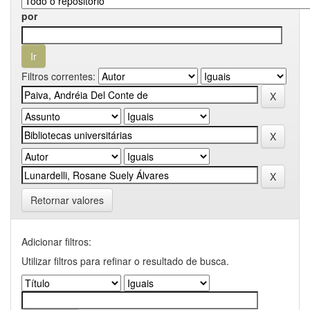
por
Filtros correntes:
Retornar valores
Adicionar filtros:
Utilizar filtros para refinar o resultado de busca.