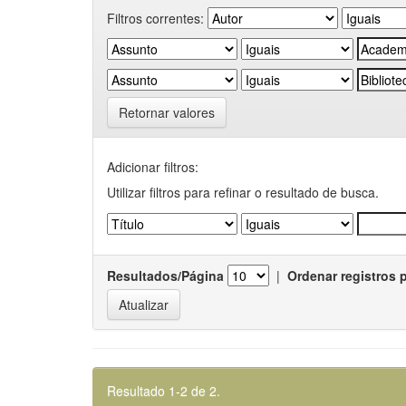
Filtros correntes:
Retornar valores
Adicionar filtros:
Utilizar filtros para refinar o resultado de busca.
Resultados/Página
|
Ordenar registros 
Resultado 1-2 de 2.