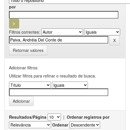
por
Filtros correntes:
Retornar valores
Adicionar filtros:
Utilizar filtros para refinar o resultado de busca.
Resultados/Página
|
Ordenar registros por
Ordenar