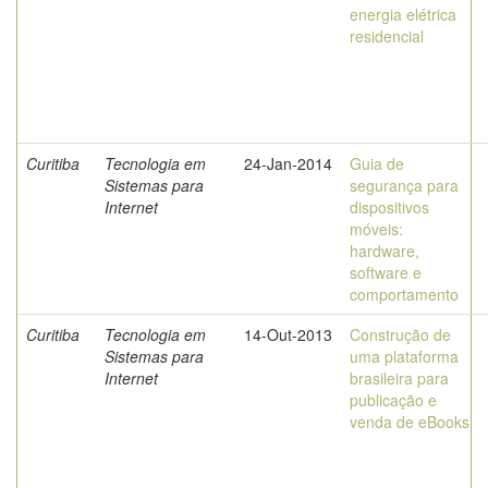
energia elétrica
residencial
Curitiba
Tecnologia em
24-Jan-2014
Guia de
Sistemas para
segurança para
Internet
dispositivos
móveis:
hardware,
software e
comportamento
Curitiba
Tecnologia em
14-Out-2013
Construção de
Sistemas para
uma plataforma
Internet
brasileira para
publicação e
venda de eBooks