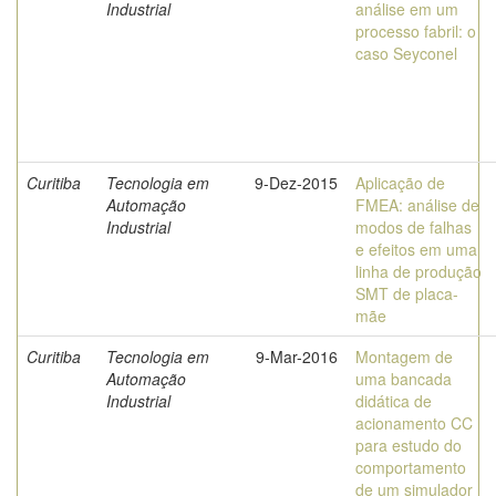
Industrial
análise em um
processo fabril: o
caso Seyconel
Curitiba
Tecnologia em
9-Dez-2015
Aplicação de
Automação
FMEA: análise de
Industrial
modos de falhas
e efeitos em uma
linha de produção
SMT de placa-
mãe
Curitiba
Tecnologia em
9-Mar-2016
Montagem de
Automação
uma bancada
Industrial
didática de
acionamento CC
para estudo do
comportamento
de um simulador