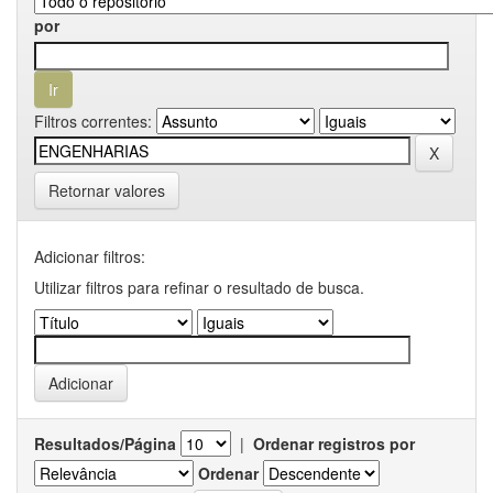
por
Filtros correntes:
Retornar valores
Adicionar filtros:
Utilizar filtros para refinar o resultado de busca.
Resultados/Página
|
Ordenar registros por
Ordenar