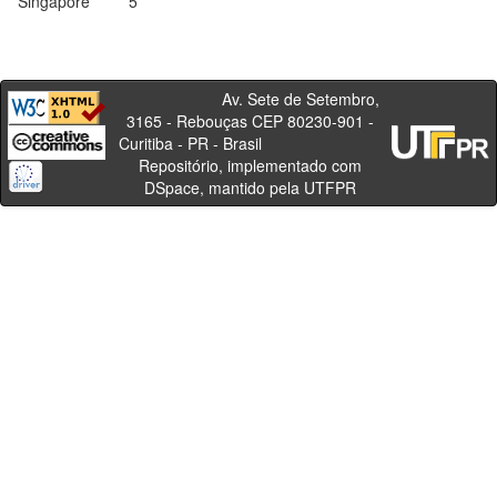
Singapore
5
Av. Sete de Setembro,
3165 - Rebouças CEP 80230-901 -
Curitiba - PR - Brasil
Repositório, implementado com
DSpace, mantido pela UTFPR