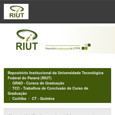
Skip
navigation
Repositório Institucional da Universidade Tecnológica
Federal do Paraná (RIUT)
GRAD - Cursos de Graduação
TCC - Trabalhos de Conclusão de Curso de
Graduação
Curitiba
CT - Química