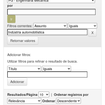
por
Filtros correntes:
Retornar valores
Adicionar filtros:
Utilizar filtros para refinar o resultado de busca.
Resultados/Página
|
Ordenar registros por
Ordenar