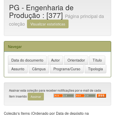
PG - Engenharia de
Produção : [377]
Página principal da
coleção
Visualizar estatísticas
Navegar
Assinar esta coleção para receber notificações por e-mail de cada
item inserido
Coleção's Items (Ordenado por Data de depósito na