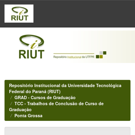
Skip
navigation
Repositório Institucional da Universidade Tecnológica
Federal do Paraná (RIUT)
GRAD - Cursos de Graduação
TCC - Trabalhos de Conclusão de Curso de
Graduação
Ponta Grossa