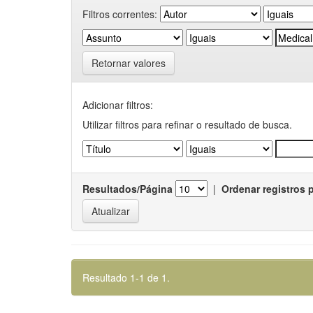
Filtros correntes:
Retornar valores
Adicionar filtros:
Utilizar filtros para refinar o resultado de busca.
Resultados/Página
|
Ordenar registros 
Resultado 1-1 de 1.