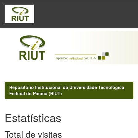
Skip
navigation
Repositório Institucional da Universidade Tecnológica
Federal do Paraná (RIUT)
Estatísticas
Total de visitas