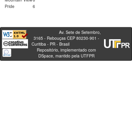
Pride
6
Av. Sete de Setembro,
3165 - Rebouças CEP 80230-901 -
Curitiba - PR - Brasil
Repositório, implementado com
DSpace, mantido pela UTFPR