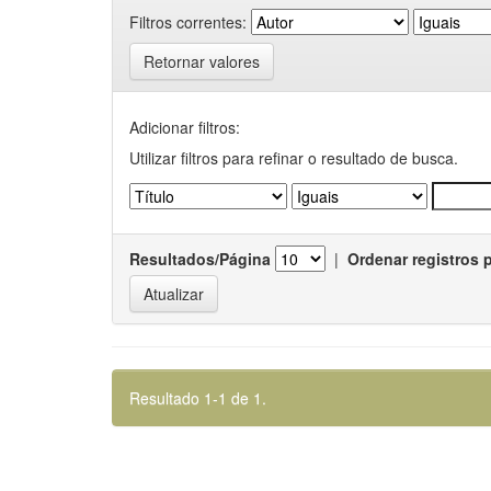
Filtros correntes:
Retornar valores
Adicionar filtros:
Utilizar filtros para refinar o resultado de busca.
Resultados/Página
|
Ordenar registros 
Resultado 1-1 de 1.