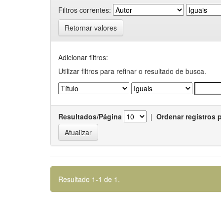
Filtros correntes:
Retornar valores
Adicionar filtros:
Utilizar filtros para refinar o resultado de busca.
Resultados/Página
|
Ordenar registros 
Resultado 1-1 de 1.