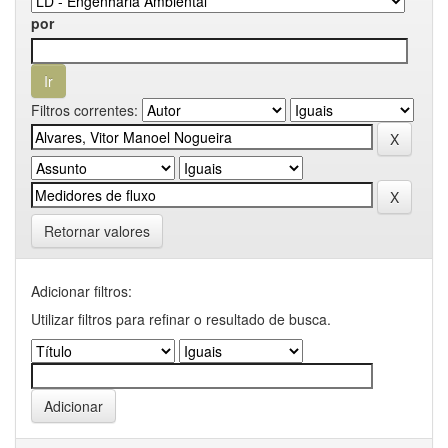
por
Filtros correntes:
Retornar valores
Adicionar filtros:
Utilizar filtros para refinar o resultado de busca.