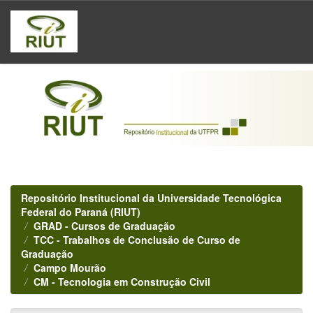
Skip
navigation
Repositório Institucional da Universidade Tecnológica
Federal do Paraná (RIUT)
GRAD - Cursos de Graduação
TCC - Trabalhos de Conclusão de Curso de
Graduação
Campo Mourão
CM - Tecnologia em Construção Civil