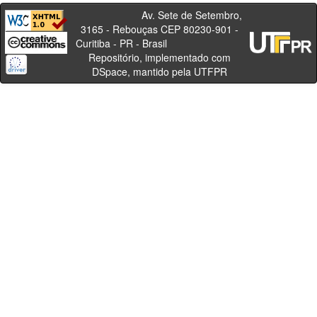
Av. Sete de Setembro,
3165 - Rebouças CEP 80230-901 -
Curitiba - PR - Brasil
Repositório, implementado com
DSpace, mantido pela UTFPR