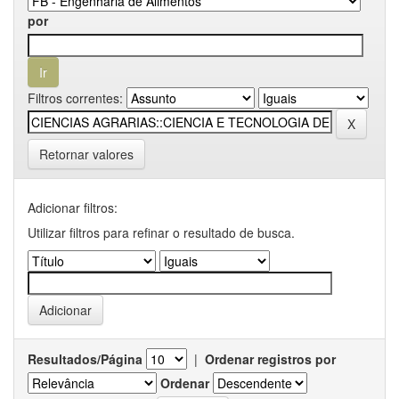
por
Filtros correntes:
Retornar valores
Adicionar filtros:
Utilizar filtros para refinar o resultado de busca.
Resultados/Página
|
Ordenar registros por
Ordenar