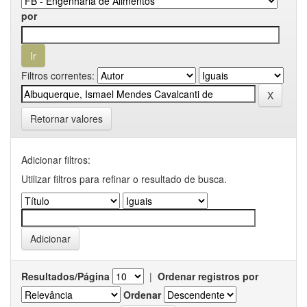
por
Filtros correntes:
Retornar valores
Adicionar filtros:
Utilizar filtros para refinar o resultado de busca.
Resultados/Página
|
Ordenar registros por
Ordenar