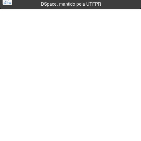
DSpace, mantido pela UTFPR