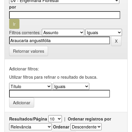
por
Filtros correntes:
Retornar valores
Adicionar filtros:
Utilizar filtros para refinar o resultado de busca.
Resultados/Página
|
Ordenar registros por
Ordenar