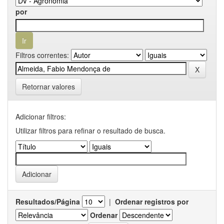
por
Filtros correntes:
Retornar valores
Adicionar filtros:
Utilizar filtros para refinar o resultado de busca.
Resultados/Página
|
Ordenar registros por
Ordenar