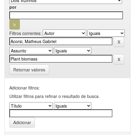
por
Filtros correntes:
Retornar valores
Adicionar filtros:
Utilizar filtros para refinar o resultado de busca.