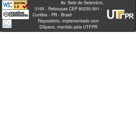
Av. Sete de Setembro,
3165 - Rebouças CEP 80230-901 -
Curitiba - PR - Brasil
Repositório, implementado com
DSpace, mantido pela UTFPR