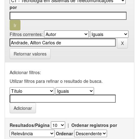
por
Filtros correntes:
Retornar valores
Adicionar filtros:
Utilizar filtros para refinar o resultado de busca.
Resultados/Página
|
Ordenar registros por
Ordenar