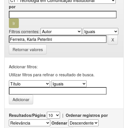
por
Filtros correntes:
Retornar valores
Adicionar filtros:
Utilizar filtros para refinar o resultado de busca.
Resultados/Página
|
Ordenar registros por
Ordenar