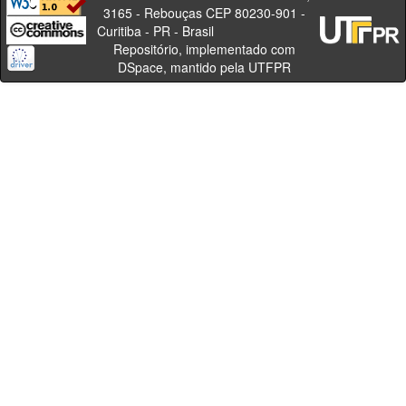
3165 - Rebouças CEP 80230-901 -
Curitiba - PR - Brasil
Repositório, implementado com
DSpace, mantido pela UTFPR